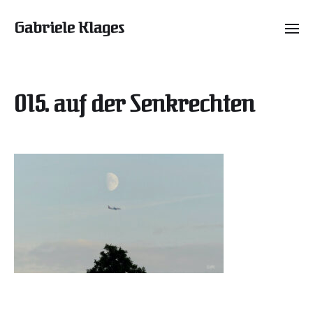
Gabriele Klages
015. auf der Senkrechten