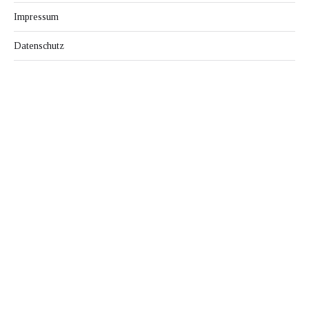
Impressum
Datenschutz