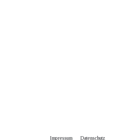
Impressum
Datenschutz