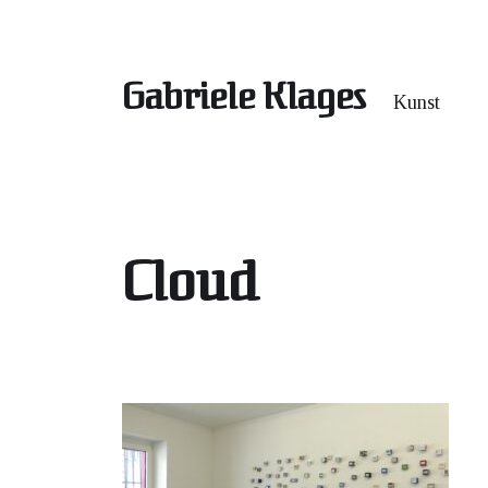
Gabriele Klages
Kunst
Cloud