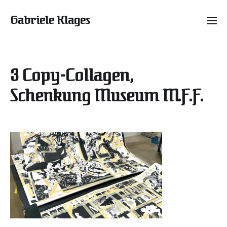
Gabriele Klages
3 Copy-Collagen,
Schenkung Museum M.F.F.