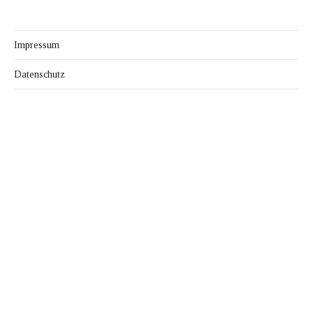
Impressum
Datenschutz