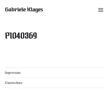
Gabriele Klages
P1040369
Impressum
Datenschutz