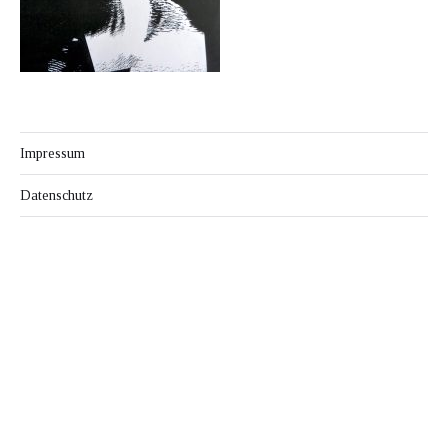
Impressum
Datenschutz