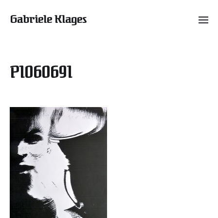
Gabriele Klages
P1060691