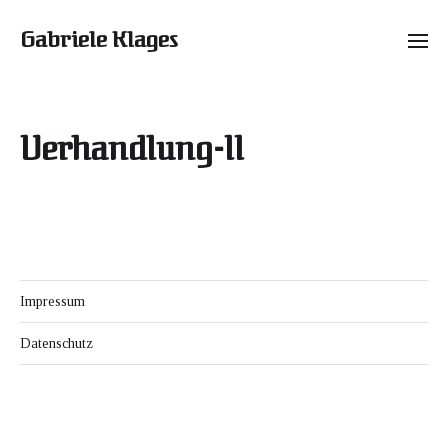
Gabriele Klages
Verhandlung-II
Impressum
Datenschutz