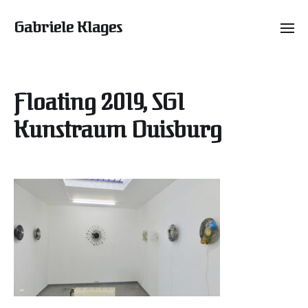
Gabriele Klages
Floating 2019, SG1
Kunstraum Duisburg