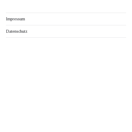
Impressum
Datenschutz