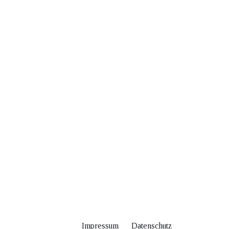
Impressum
Datenschutz