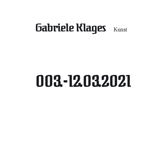
Gabriele Klages
Kunst
003.-12.03.2021