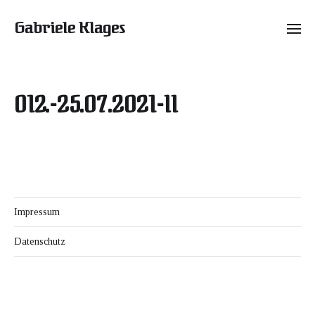
Gabriele Klages
012.-25.07.2021-II
Impressum
Datenschutz