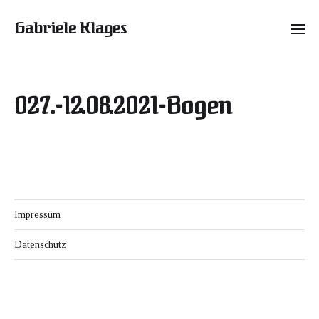
Gabriele Klages
027.-12.08.2021-Bogen
Impressum
Datenschutz