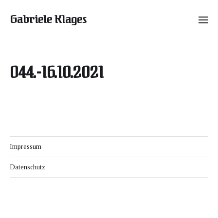
Gabriele Klages
044.-16.10.2021
Impressum
Datenschutz