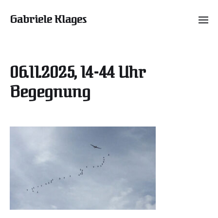
Gabriele Klages
06.11.2025, 14-44 Uhr
Begegnung