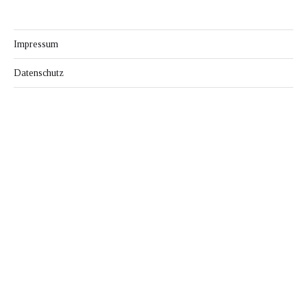
Impressum
Datenschutz