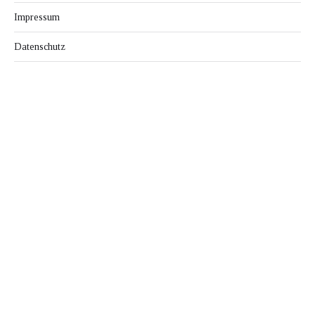
Impressum
Datenschutz