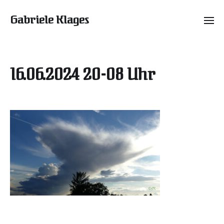
Gabriele Klages
16.06.2024 20-08 Uhr