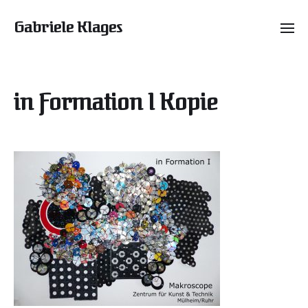
Gabriele Klages
in Formation I Kopie