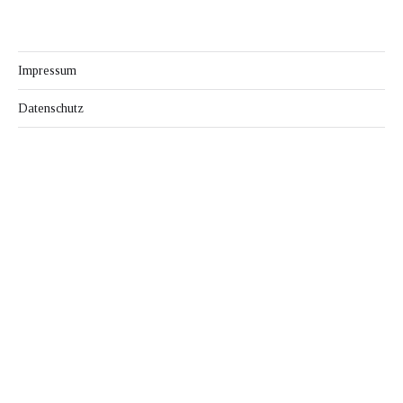
Impressum
Datenschutz