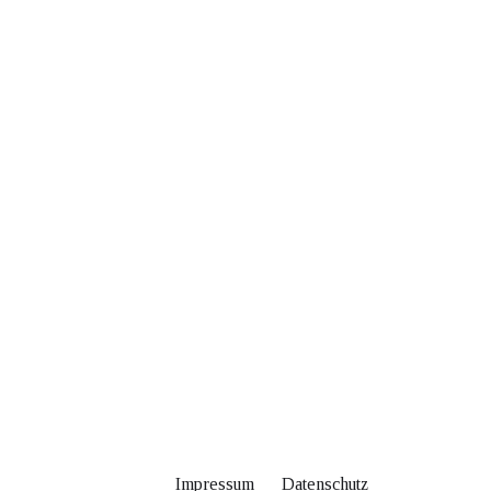
Impressum
Datenschutz