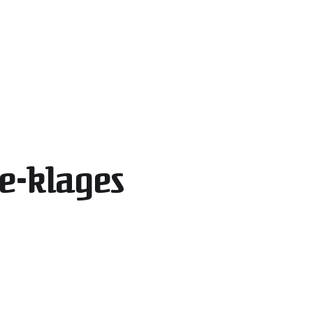
e-klages