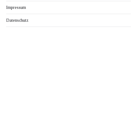
Impressum
Datenschutz