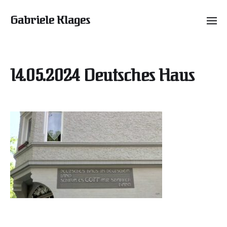
Gabriele Klages
14.05.2024 Deutsches Haus