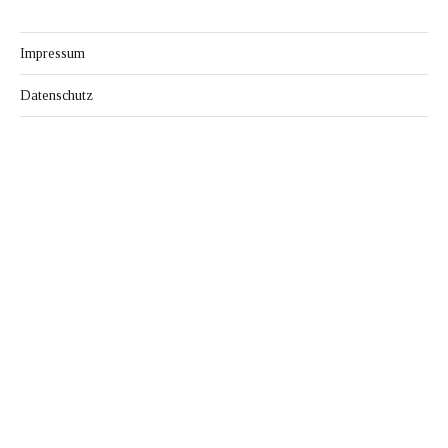
Impressum
Datenschutz