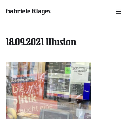
Gabriele Klages
18.09.2021 Illusion