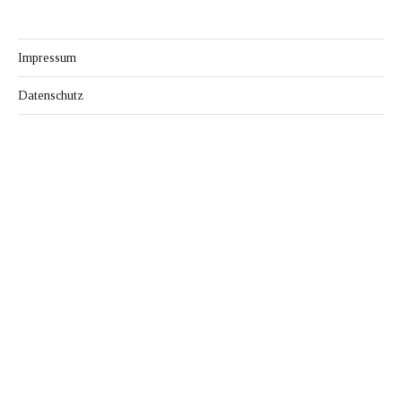
Impressum
Datenschutz