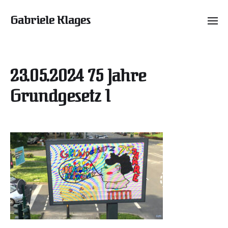
Gabriele Klages
23.05.2024 75 Jahre
Grundgesetz 1