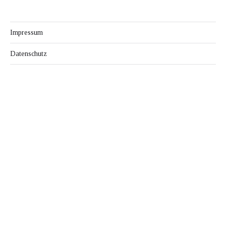
Impressum
Datenschutz