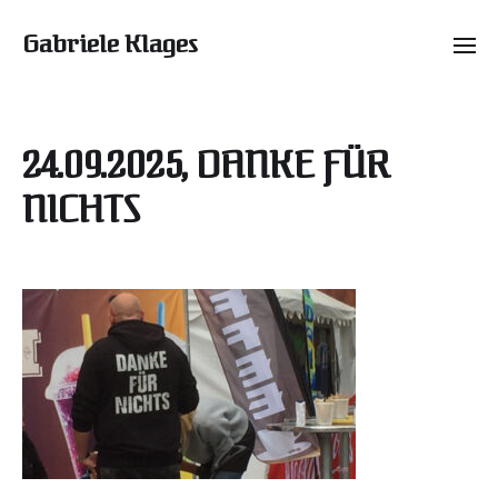
Gabriele Klages
24.09.2025, DANKE FÜR
NICHTS