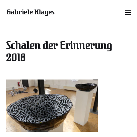
Gabriele Klages
Schalen der Erinnerung
2018