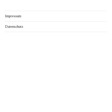
Impressum
Datenschutz