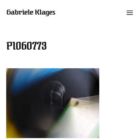
Gabriele Klages
P1060773