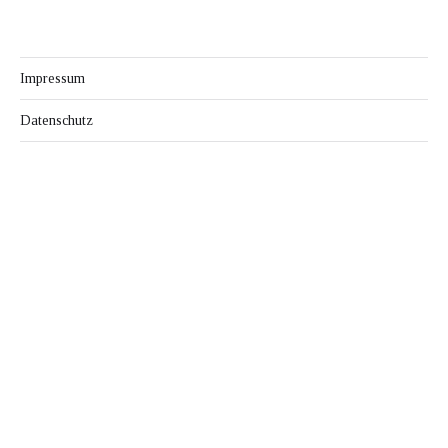
Impressum
Datenschutz