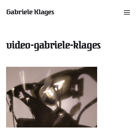
Gabriele Klages
video-gabriele-klages