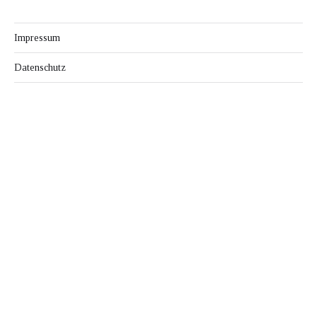
Impressum
Datenschutz