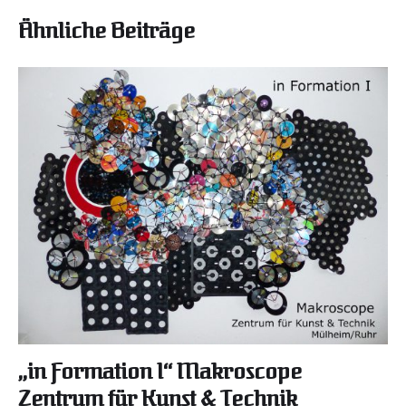
Ähnliche Beiträge
„in Formation I“ Makroscope
Zentrum für Kunst & Technik