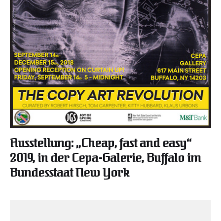
Ausstellung: „Cheap, fast and easy“
2019, in der Cepa-Galerie, Buffalo im
Bundesstaat New York