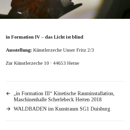
in Formation IV – das Licht ist blind
Ausstellung:
Künstlerzeche Unser Fritz 2/3
Zur Künstlerzeche 10 ∙ 44653 Herne
←
„in Formation III“ Kinetische Rauminstallation,
Maschinenhalle Scherlebeck Herten 2018
→
WALDBADEN im Kunstraum SG1 Duisburg